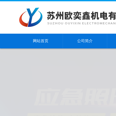
网站首页
公司简介