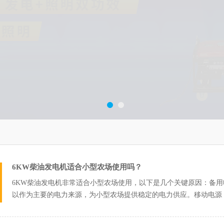
6KW柴油发电机适合小型农场使用吗？
6KW柴油发电机非常适合小型农场使用，以下是几个关键原因：备用
以作为主要的电力来源，为小型农场提供稳定的电力供应。移动电源
地质勘查等...