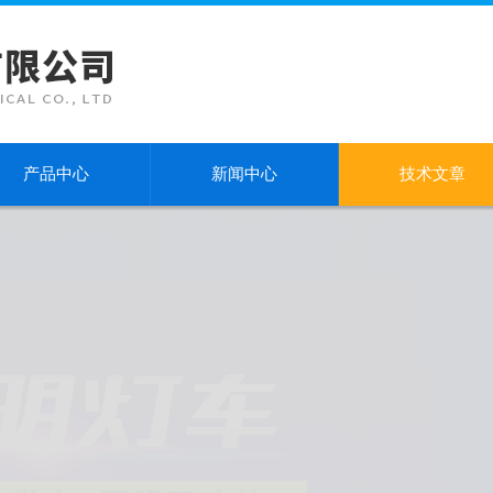
产品中心
新闻中心
技术文章