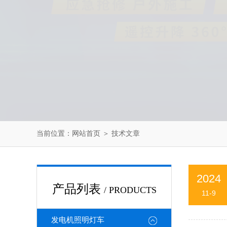
当前位置：
网站首页
＞
技术文章
2024
产品列表
/ PRODUCTS
11-9
发电机照明灯车