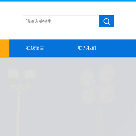
在线留言
联系我们