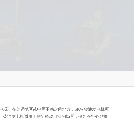
电源：在偏远地区或电网不稳定的地方，6KW柴油发电机可
：柴油发电机适用于需要移动电源的场景，例如在野外勘探、