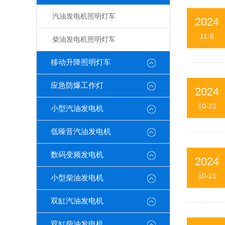
汽油发电机照明灯车
2024
11-9
柴油发电机照明灯车
移动升降照明灯车
应急防爆工作灯
2024
10-21
小型汽油发电机
低噪音汽油发电机
数码变频发电机
2024
10-21
小型柴油发电机
双缸汽油发电机
双缸柴油发电机