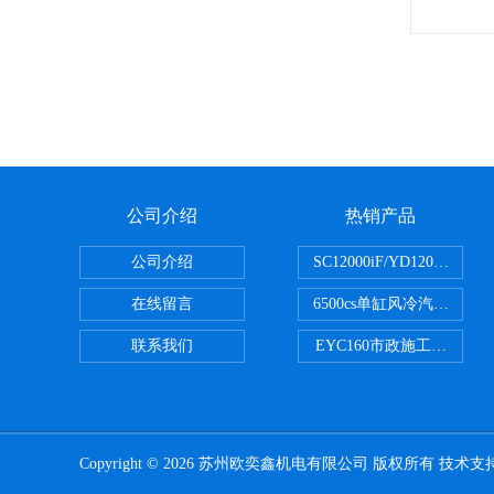
公司介绍
热销产品
公司介绍
SC12000iF/YD1200
在线留言
6500cs单缸风冷汽油发电机小
联系我们
EYC160市政施工用路面
Copyright © 2026 苏州欧奕鑫机电有限公司 版权所有 技术支