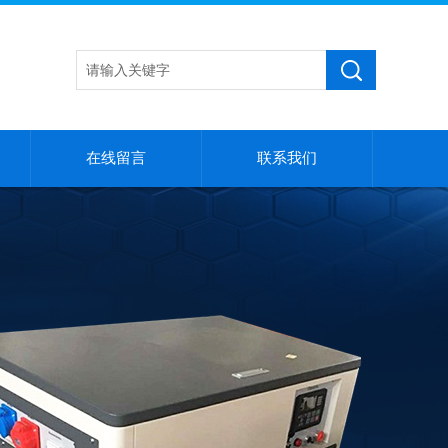
在线留言
联系我们