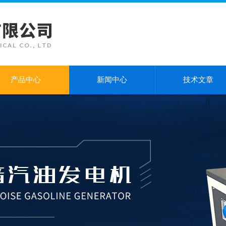
产品中心
新闻中心
技术文章