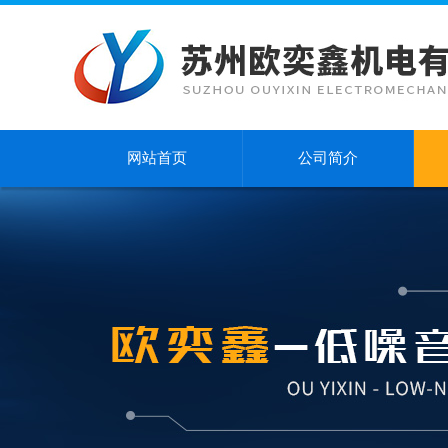
网站首页
公司简介