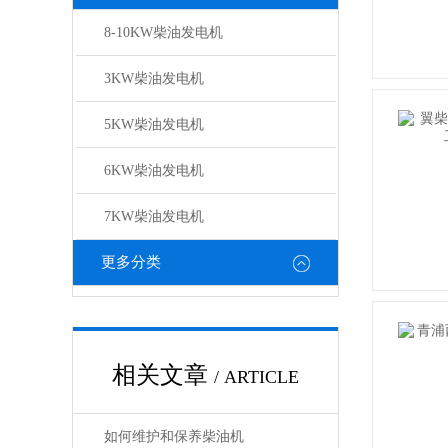
8-10KW柴油发电机
3KW柴油发电机
5KW柴油发电机
6KW柴油发电机
7KW柴油发电机
更多分类
相关文章
/ ARTICLE
如何维护和保养柴油机