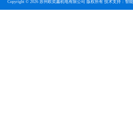
Copyright © 2026 苏州欧奕鑫机电有限公司 版权所有 技术支持：
智