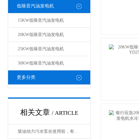
低噪音汽油发电机
15KW低噪音汽油发电机
20KW低噪音汽油发电机
25KW低噪音汽油发电机
30KW低噪音汽油发电机
更多分类
相关文章
/ ARTICLE
柴油动力污水泵在使用前，有哪些注意事项