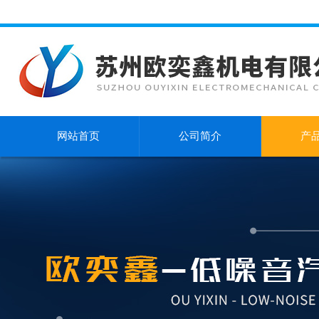
网站首页
公司简介
产