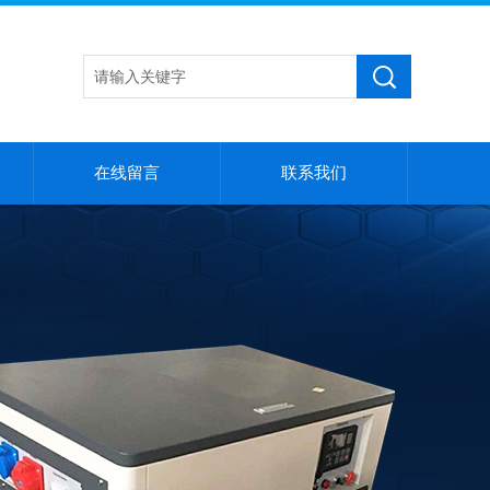
在线留言
联系我们