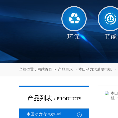
当前位置：
网站首页
＞
产品展示
＞
本田动力汽油发电机
＞
产品列表
/ PRODUCTS
本田动力汽油发电机