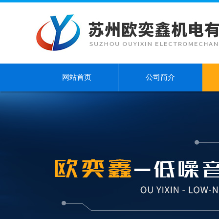
网站首页
公司简介