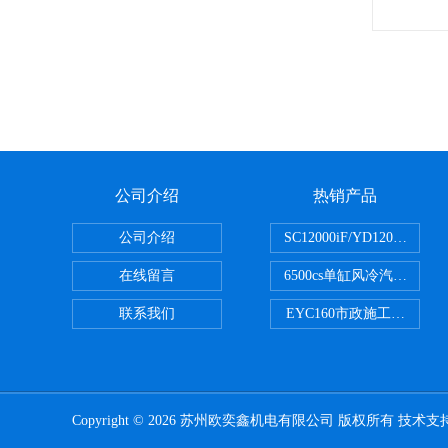
公司介绍
热销产品
公司介绍
SC12000iF/YD1200
在线留言
6500cs单缸风冷汽油发电机小
联系我们
EYC160市政施工用路面
Copyright © 2026 苏州欧奕鑫机电有限公司 版权所有 技术支