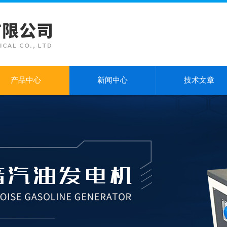
产品中心
新闻中心
技术文章