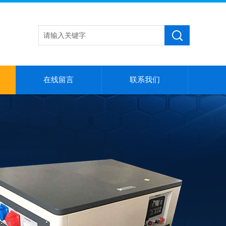
在线留言
联系我们