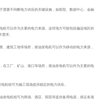
于需要不间断电力供应的关键设施，如医院、数据中心、金融
电机可以作为主要的电力来源。这些地方可能包括偏远地区的
作需求。
查、建筑工地等场所，柴油发电机可以作为移动的电力来源，
，在工厂、矿山、港口等场所，柴油发电机可以作为主要的电
发电机组可为施工现场提供稳定的电力供应。
油发电机组可为商场、酒店、医院等提供备用电源，保证各项