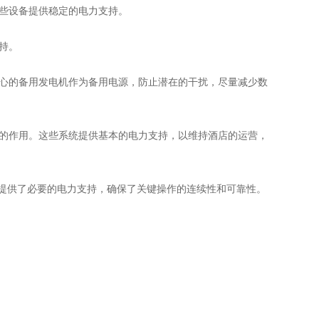
些设备提供稳定的电力支持。
持。
心的备用发电机作为备用电源，防止潜在的干扰，尽量减少数
的作用。这些系统提供基本的电力支持，以维持酒店的运营，
提供了必要的电力支持，确保了关键操作的连续性和可靠性。