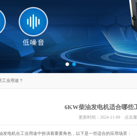
些工业用途？
6KW柴油发电机适合哪些
更新时间：2024-11-09 点击
发电机在工业用途中扮演着重要角色，以下是一些适合的应用场景：