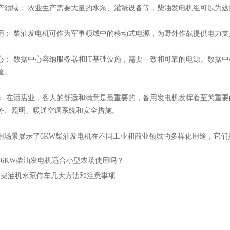
域： 农业生产需要大量的水泵、灌溉设备等，柴油发电机组可以为这
 柴油发电机可作为军事领域中的移动式电源，为野外作战提供电力支
 数据中心容纳服务器和IT基础设施，需要一致和可靠的电源。数据中
险。
在酒店业，客人的舒适和满意是最重要的，备用发电机发挥着至关重要
务、照明、暖通空调系统和安全措施。
景展示了6KW柴油发电机在不同工业和商业领域的多样化用途，它们
：
6KW柴油发电机适合小型农场使用吗？
：
柴油机水泵停车几大方法和注意事项