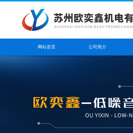
网站首页
公司简介