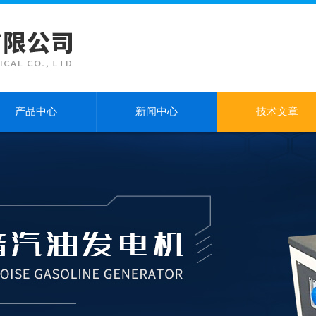
产品中心
新闻中心
技术文章