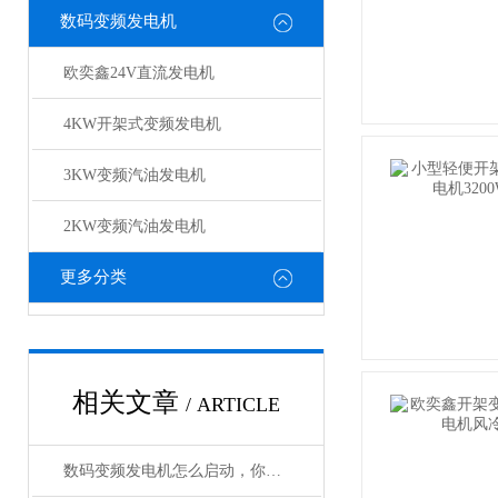
数码变频发电机
欧奕鑫24V直流发电机
4KW开架式变频发电机
3KW变频汽油发电机
2KW变频汽油发电机
更多分类
相关文章
/ ARTICLE
数码变频发电机怎么启动，你知道不