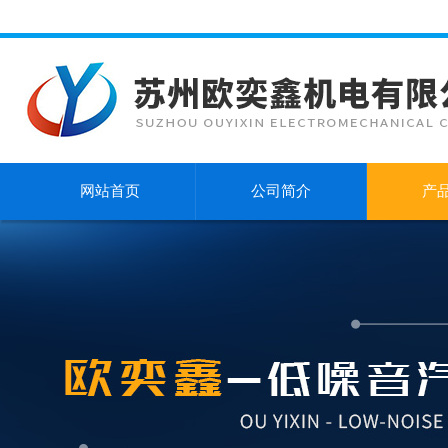
网站首页
公司简介
产