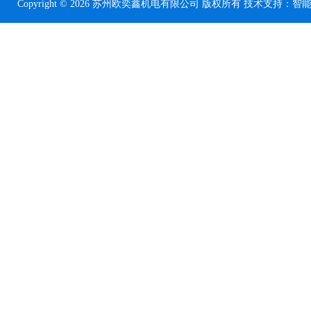
Copyright © 2026 苏州欧奕鑫机电有限公司 版权所有 技术支持：
智