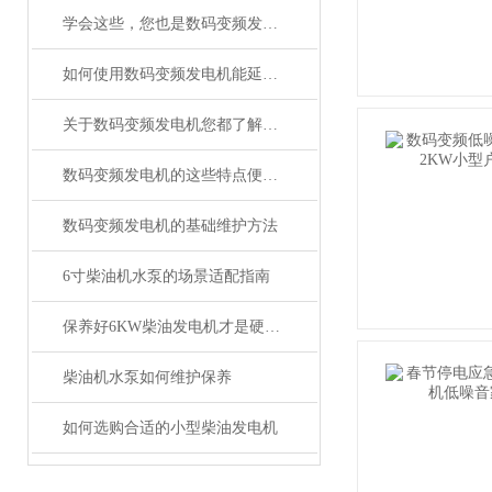
学会这些，您也是数码变频发电机“维修员”
如何使用数码变频发电机能延长其使用寿命？
关于数码变频发电机您都了解吗？
数码变频发电机的这些特点便利了多种行业
数码变频发电机的基础维护方法
6寸柴油机水泵的场景适配指南
保养好6KW柴油发电机才是硬道理！
柴油机水泵如何维护保养
如何选购合适的小型柴油发电机