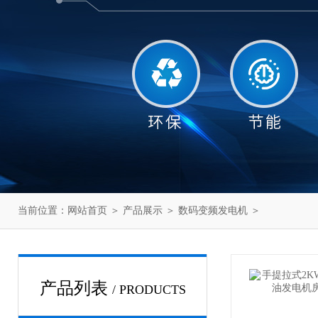
当前位置：
网站首页
＞
产品展示
＞
数码变频发电机
＞
产品列表
/ PRODUCTS