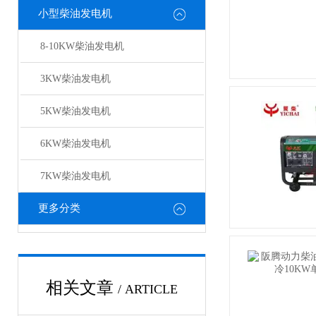
小型柴油发电机
8-10KW柴油发电机
3KW柴油发电机
5KW柴油发电机
6KW柴油发电机
7KW柴油发电机
更多分类
相关文章
/ ARTICLE