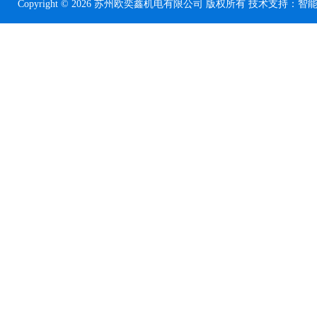
Copyright © 2026 苏州欧奕鑫机电有限公司 版权所有 技术支持：
智