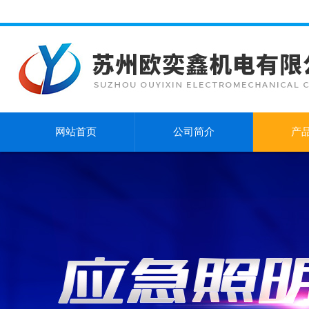
网站首页
公司简介
产