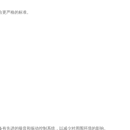
合更严格的标准。
有先进的噪音和振动控制系统，以减少对周围环境的影响。