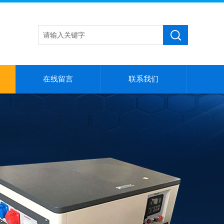
在线留言
联系我们