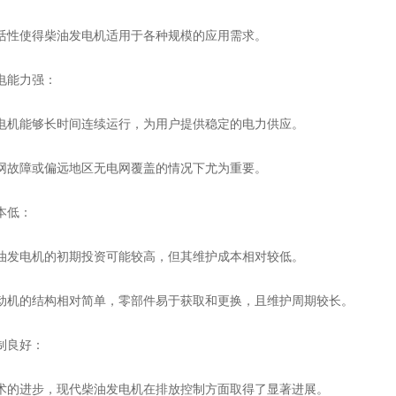
使得柴油发电机适用于各种规模的应用需求。
能力强：
能够长时间连续运行，为用户提供稳定的电力供应。
障或偏远地区无电网覆盖的情况下尤为重要。
低：
电机的初期投资可能较高，但其维护成本相对较低。
的结构相对简单，零部件易于获取和更换，且维护周期较长。
良好：
进步，现代柴油发电机在排放控制方面取得了显著进展。