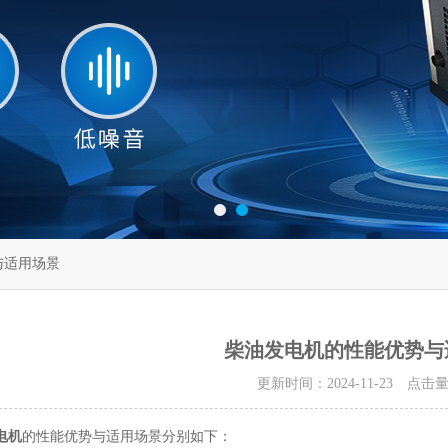
与适用场景
柴油发电机的性能优势与
更新时间：2024-11-23 点击
电机
的性能优势与适用场景分别如下：