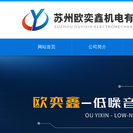
网站首页
公司简介