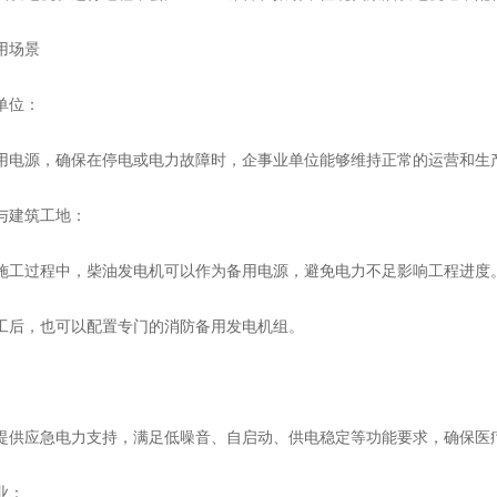
场景
位：
源，确保在停电或电力故障时，企事业单位能够维持正常的运营和生
建筑工地：
过程中，柴油发电机可以作为备用电源，避免电力不足影响工程进度
后，也可以配置专门的消防备用发电机组。
应急电力支持，满足低噪音、自启动、供电稳定等功能要求，确保医
业：