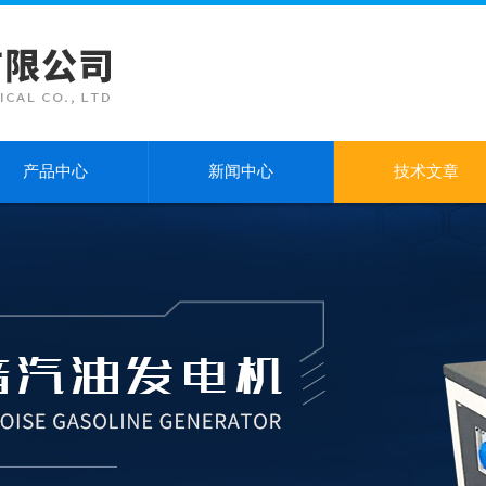
产品中心
新闻中心
技术文章