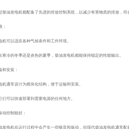
油发电机都配备了先进的排放控制系统，以减少有害物质的排放，符
强：
机可以适应各种气候条件和工作环境。
冷的冬季还是炎热的夏季，柴油发电机都能保持稳定的性能输出。
和安装：
通常设计为模块化结构，便于运输和安装。
们可以快速部署到需要电源的任何地方。
动控制较好：
电机在运行过程中会产生一些噪音和振动，但现代柴油发电机通常配备