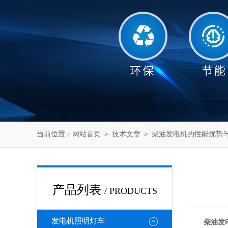
当前位置：
网站首页
＞
技术文章
＞ 柴油发电机的性能优势
产品列表
/ PRODUCTS
发电机照明灯车
柴油发