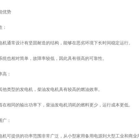
优势
性：
通常设计有坚固耐造的结构，能够在恶劣环境下长时间稳定运行。
也相对简单，故障率较低，因此具有很高的可靠性。
高：
类型的发电机，柴油发电机具有较高的燃油效率。
相同的输出功率下，柴油发电机消耗的燃料更少，运行成本更低。
广：
可提供的功率范围非常广泛，从小型家用备用电源到大型工业和商业