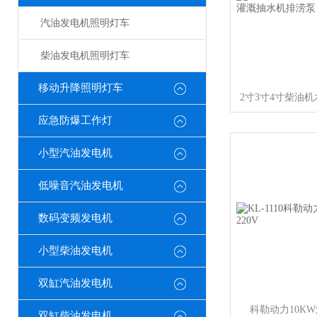
汽油发电机照明灯车
柴油发电机照明灯车
移动升降照明灯车
应急防爆工作灯
小型汽油发电机
低噪音汽油发电机
数码变频发电机
小型柴油发电机
双缸汽油发电机
科勒动力10KW
双缸柴油发电机