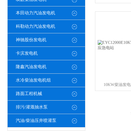
本田动力汽油发电机
科勒动力汽油发电机
神驰股份发电机
卡滨发电机
隆鑫汽油发电机
水冷柴油发电机组
10KW柴油发
路面工程机械
排污/灌溉抽水泵
汽油/柴油压井喷灌泵