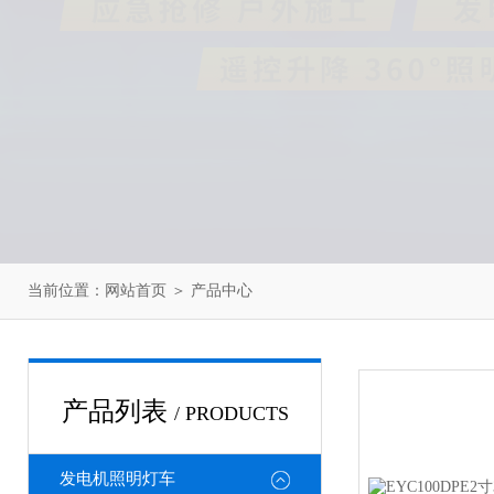
当前位置：
网站首页
＞
产品中心
产品列表
/ PRODUCTS
发电机照明灯车