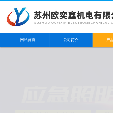
网站首页
公司简介
产