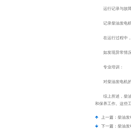
运行记录与故障
记录柴油发电机的
在运行过程中，注
如发现异常情况，
专业培训：
对柴油发电机的操
综上所述，柴油发
和保养工作。这些
上一篇：
柴油发
下一篇：
柴油发