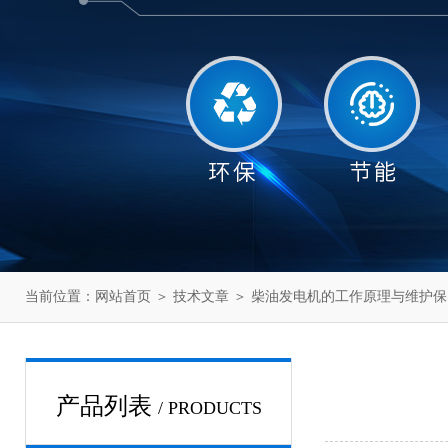
当前位置：
网站首页
＞
技术文章
＞ 柴油发电机的工作原理与维护保
产品列表
/ PRODUCTS