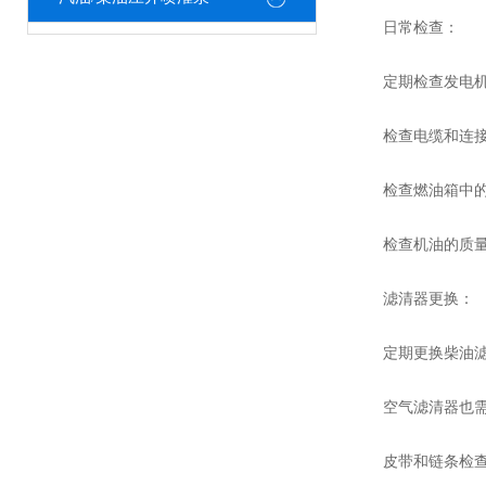
日常检查：
定期检查发电机外
检查电缆和连接部
检查燃油箱中的燃
检查机油的质量和
滤清器更换：
定期更换柴油滤清
空气滤清器也需要
皮带和链条检查