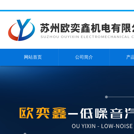
网站首页
公司简介
产