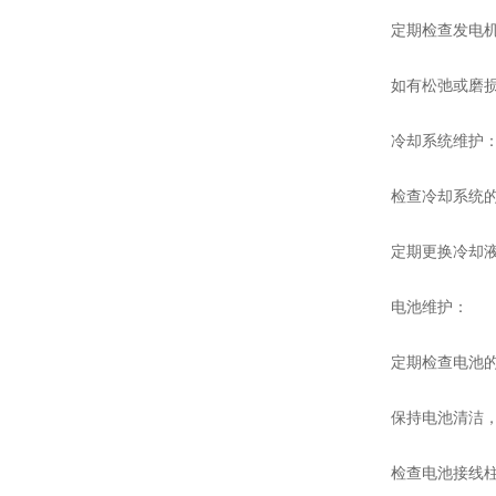
定期检查发电机皮
如有松弛或磨损
冷却系统维护
检查冷却系统的水
定期更换冷却液，
电池维护：
定期检查电池的
保持电池清洁，定
检查电池接线柱是