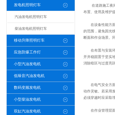
发电机照明灯车
在道路施工夜间
布置、使用及维护
汽油发电机照明灯车
在设备性能方面，
柴油发电机照明灯车
的范围，避免因光
断面和作业场景。
移动升降照明灯车
在布置与安装环节
应急防爆工作灯
开并稳固置于坚实
消除暗区与过度亮
小型汽油发电机
低噪音汽油发电机
在电气安全方面，
数码变频发电机
动作灵敏。若采用
必须穿越时应采取
小型柴油发电机
在作业管理层面，
双缸汽油发电机