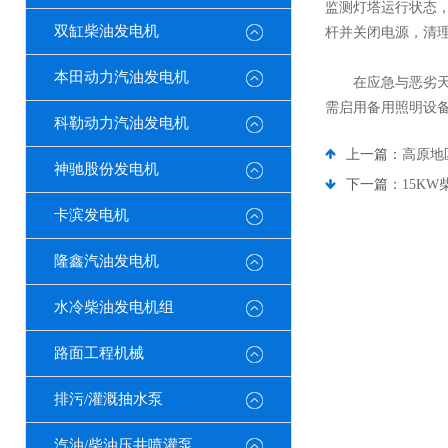
监测灯塔运行状态
双缸柴油发电机
杆并关闭电源，清
本田动力汽油发电机
在应急与恶劣天气
需启用备用照明设
科勒动力汽油发电机
上一篇：
高原地
神驰股份发电机
下一篇：
15K
卡滨发电机
隆鑫汽油发电机
水冷柴油发电机组
路面工程机械
排污/灌溉抽水泵
汽油/柴油压井喷灌泵