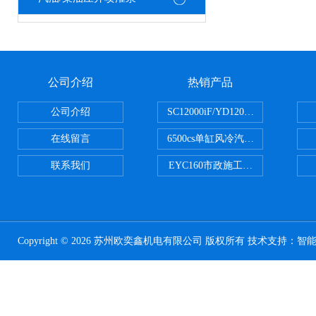
公司介绍
热销产品
公司介绍
SC12000iF/YD12000大疆T3
在线留言
6500cs单缸风冷汽油发电机小型3KW
联系我们
EYC160市政施工用路面切割机配
Copyright © 2026 苏州欧奕鑫机电有限公司 版权所有 技术支持：
智