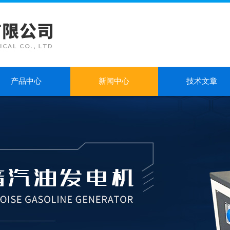
产品中心
新闻中心
技术文章