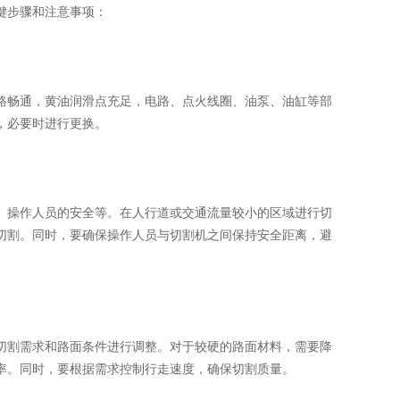
键步骤和注意事项：
畅通，黄油润滑点充足，电路、点火线圈、油泵、油缸等部
，必要时进行更换。
操作人员的安全等。在人行道或交通流量较小的区域进行切
切割。同时，要确保操作人员与切割机之间保持安全距离，避
割需求和路面条件进行调整。对于较硬的路面材料，需要降
率。同时，要根据需求控制行走速度，确保切割质量。