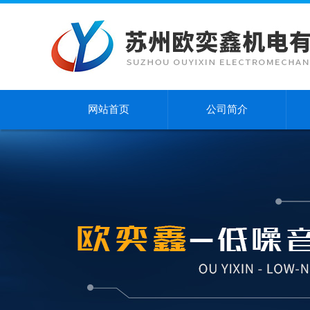
网站首页
公司简介