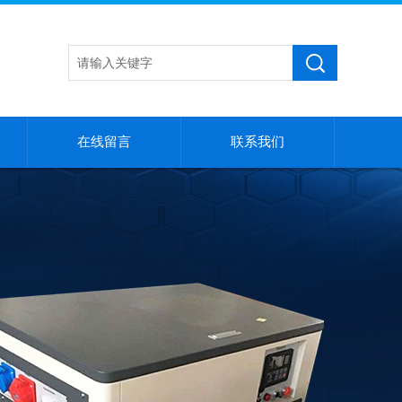
在线留言
联系我们