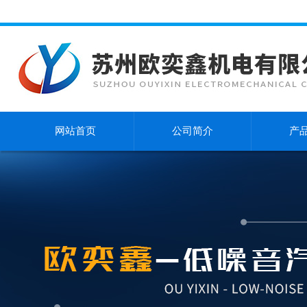
网站首页
公司简介
产