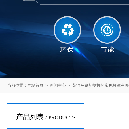
当前位置：
网站首页
＞
新闻中心
＞ 柴油马路切割机的常见故障有哪
产品列表
/ PRODUCTS