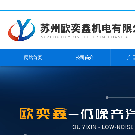
网站首页
公司简介
产