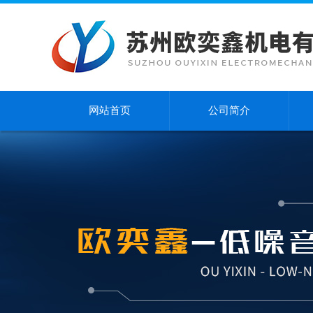
网站首页
公司简介