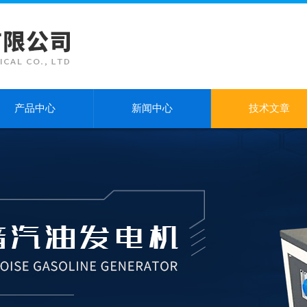
产品中心
新闻中心
技术文章