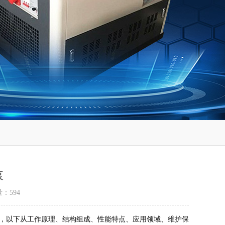
泵
量：
594
，以下从工作原理、结构组成、性能特点、应用领域、维护保