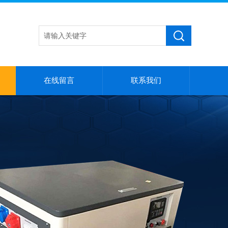
在线留言
联系我们