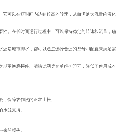
。它可以在短时间内达到较高的转速，从而满足大流量的液体
磨性。在长时间运行过程中，可以保持稳定的转速和流量，确
水还是城市排水，都可以通过选择合适的型号和配置来满足需
定期更换磨损件、清洁滤网等简单维护即可，降低了使用成本
溉，保障农作物的正常生长。
的水源支持。
带来的损失。