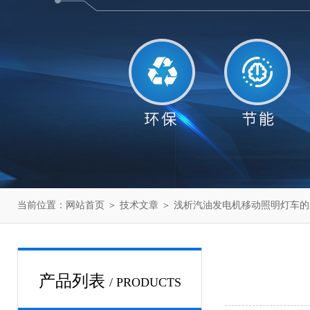
当前位置：
网站首页
＞
技术文章
＞ 浅析汽油发电机移动照明灯车
产品列表
/ PRODUCTS