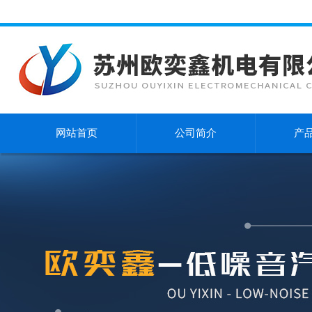
网站首页
公司简介
产