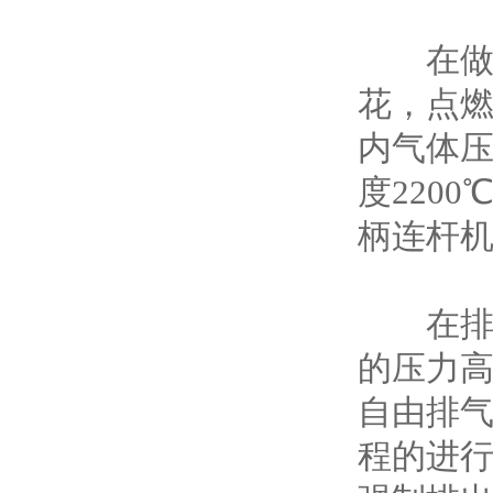
在做功
花，点
内气体压
度220
柄连杆
在排气
的压力
自由排
程的进