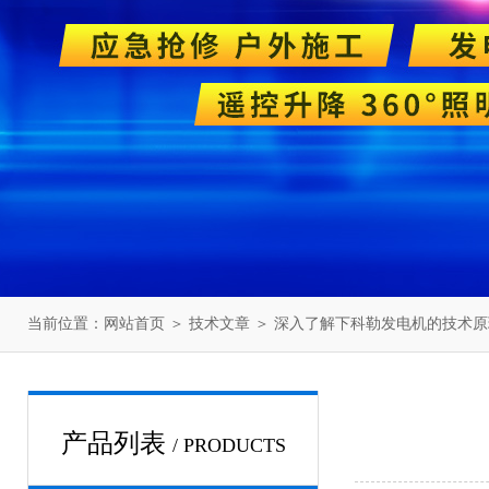
当前位置：
网站首页
＞
技术文章
＞ 深入了解下科勒发电机的技术原
产品列表
/ PRODUCTS