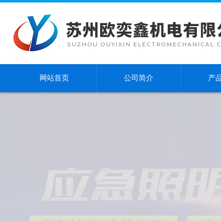
网站首页
公司简介
产