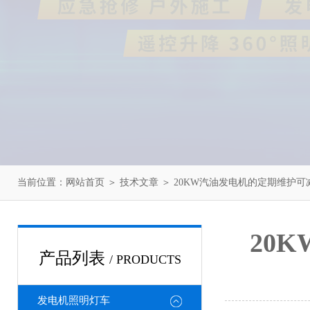
当前位置：
网站首页
＞
技术文章
＞ 20KW汽油发电机的定期维护
20
产品列表
/ PRODUCTS
发电机照明灯车