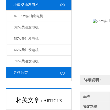
小型柴油发电机
8-10KW柴油发电机
3KW柴油发电机
5KW柴油发电机
6KW柴油发电机
7KW柴油发电机
更多分类
详细说明：
品牌
相关文章
/ ARTICLE
额定功率