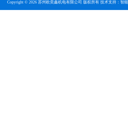
Copyright © 2026 苏州欧奕鑫机电有限公司 版权所有 技术支持：
智