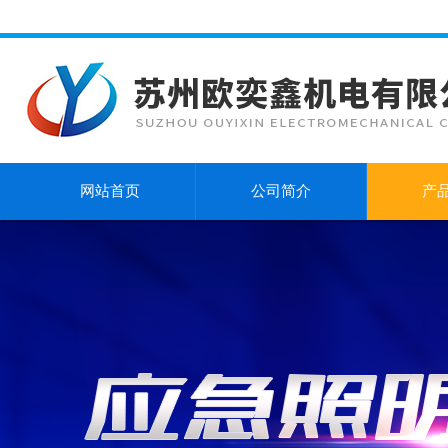
网站首页
公司简介
产