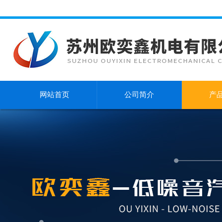
网站首页
公司简介
产