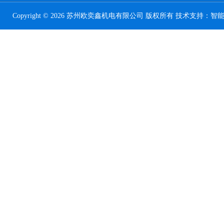
Copyright © 2026 苏州欧奕鑫机电有限公司 版权所有 技术支持：
智