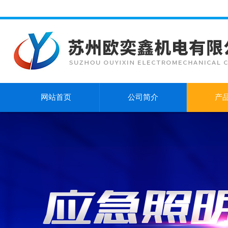
网站首页
公司简介
产