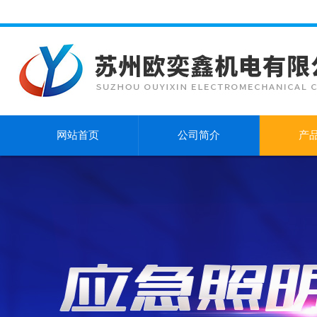
网站首页
公司简介
产