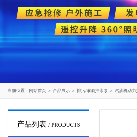
当前位置：
网站首页
＞
产品展示
＞
排污/灌溉抽水泵
＞
汽油机动力
产品列表
/ PRODUCTS