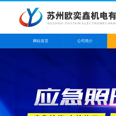
网站首页
公司简介