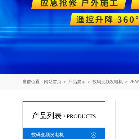
当前位置：
网站首页
＞
产品展示
＞
数码变频发电机
＞
2K
产品列表
/ PRODUCTS
数码变频发电机