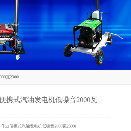
0瓦2300i
便携式汽油发电机低噪音2000瓦
作业便携式汽油发电机低噪音2000瓦2300i