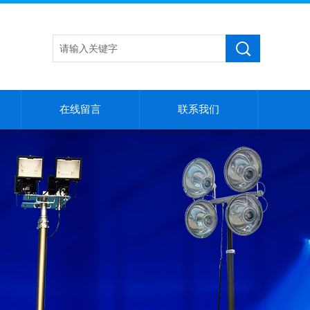
在线留言
联系我们