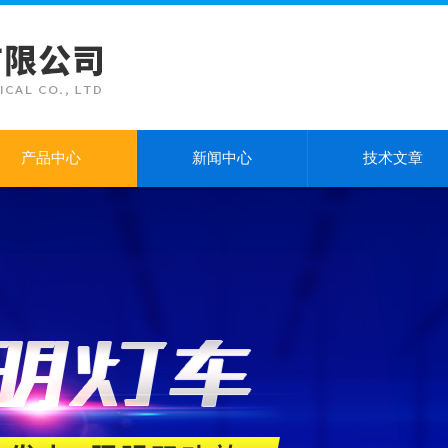
产品中心
新闻中心
技术文章