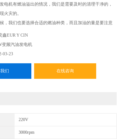
发电机有燃油溢出的情况，我们是需要及时的清理干净的，
现火灾的。
候，我们也要选择合适的燃油种类，而且加油的量是要注意
定的用量。
鑫EUR Y CIN
KW变频汽油发电机
2-03-23
系我们
在线咨询
220V
3000rpm