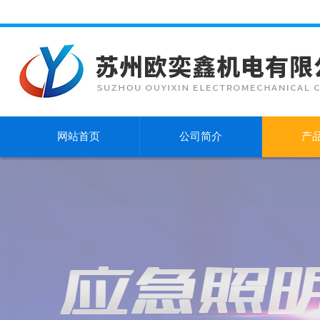
网站首页
公司简介
产