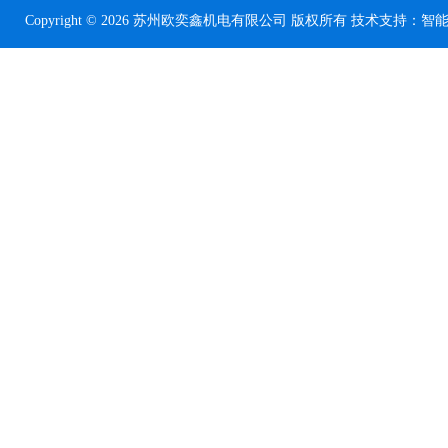
Copyright © 2026 苏州欧奕鑫机电有限公司 版权所有 技术支持：
智