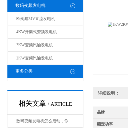
数码变频发电机
欧奕鑫24V直流发电机
4KW开架式变频发电机
3KW变频汽油发电机
2KW变频汽油发电机
更多分类
详细说明：
相关文章
/ ARTICLE
品牌
数码变频发电机怎么启动，你知道不
额定功率