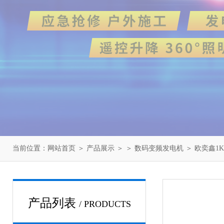
当前位置：
网站首页
＞
产品展示
＞ ＞
数码变频发电机
＞ 欧奕鑫1
产品列表
/ PRODUCTS