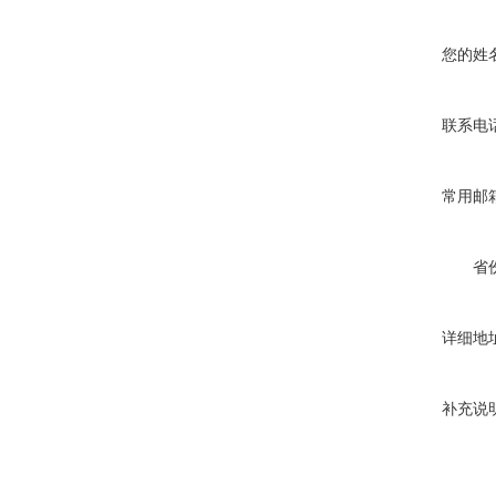
您的姓
联系电
常用邮
省
详细地
补充说