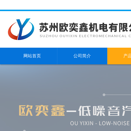
网站首页
公司简介
产