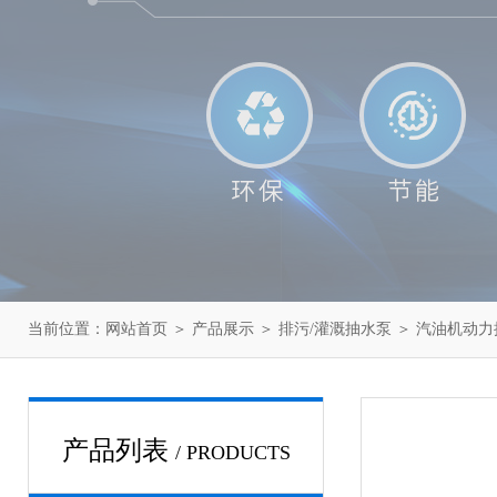
当前位置：
网站首页
＞
产品展示
＞
排污/灌溉抽水泵
＞
汽油机动力
产品列表
/ PRODUCTS