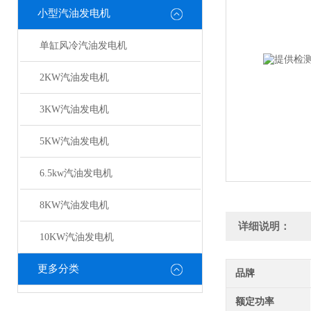
小型汽油发电机
单缸风冷汽油发电机
2KW汽油发电机
3KW汽油发电机
5KW汽油发电机
6.5kw汽油发电机
8KW汽油发电机
详细说明：
10KW汽油发电机
更多分类
品牌
额定功率