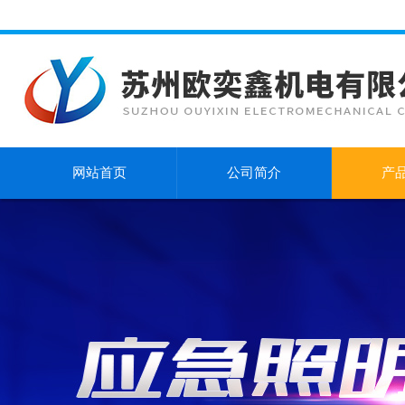
网站首页
公司简介
产