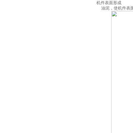
机件表面形成
油泥，使机件表面