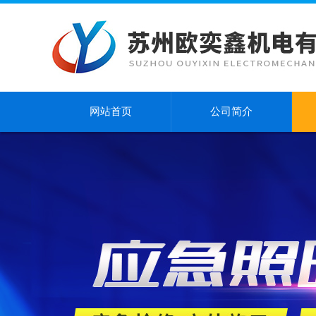
网站首页
公司简介