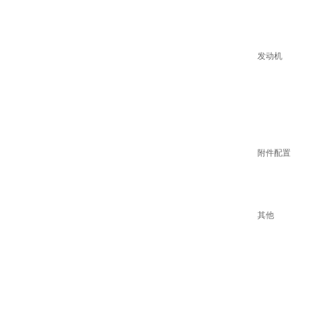
发动机
附件配置
其他