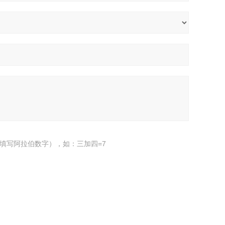
填写阿拉伯数字），如：三加四=7