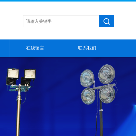
在线留言
联系我们