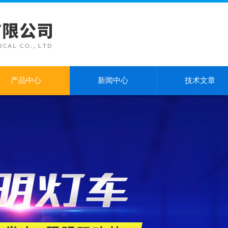
产品中心
新闻中心
技术文章