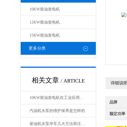
10KW柴油发电机
12KW柴油发电机
15KW柴油发电机
更多分类
相关文章
/ ARTICLE
详细说
10KW柴油发电机在工业应用中的角色与影响
品牌
汽油机水泵的维护保养是怎样的
额定功率
柴油机水泵停车几大方法和注意事项