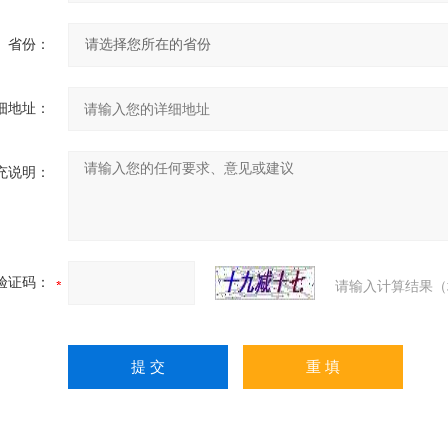
省份：
细地址：
充说明：
验证码：
请输入计算结果（