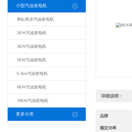
小型汽油发电机
单缸风冷汽油发电机
2KW汽油发电机
3KW汽油发电机
5KW汽油发电机
6.5kw汽油发电机
8KW汽油发电机
详细说明：
10KW汽油发电机
更多分类
品牌
额定功率