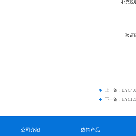
补充说
验证
上一篇：
EYC4
下一篇：
EYC1
公司介绍
热销产品