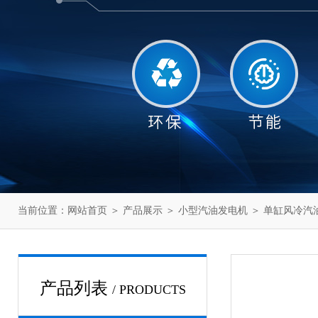
当前位置：
网站首页
＞
产品展示
＞
小型汽油发电机
＞
单缸风冷汽
产品列表
/ PRODUCTS