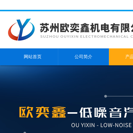
网站首页
公司简介
产