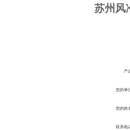
苏州风冷
产
您的单
您的姓
联系电