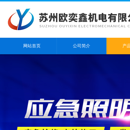
网站首页
公司简介
产