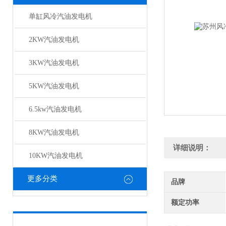
单缸风冷汽油发电机
2KW汽油发电机
3KW汽油发电机
5KW汽油发电机
6.5kw汽油发电机
8KW汽油发电机
详细说明：
10KW汽油发电机
更多分类
品牌
额定功率