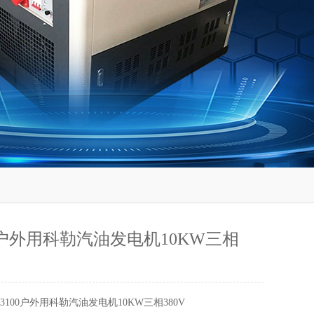
00户外用科勒汽油发电机10KW三相
-3100户外用科勒汽油发电机10KW三相380V