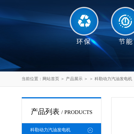
当前位置：
网站首页
＞
产品展示
＞ ＞
科勒动力汽油发电机
产品列表
/ PRODUCTS
科勒动力汽油发电机