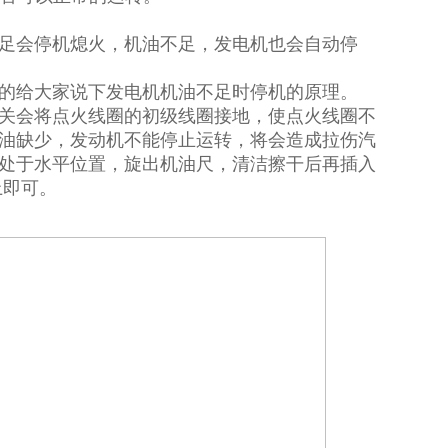
足会停机熄火，机油不足，发电机也会自动停
单的给大家说下发电机机油不足时停机的原理。
关会将点火线圈的初级线圈接地，使点火线圈不
油缺少，发动机不能停止运转，将会造成拉伤汽
处于水平位置，旋出机油尺，清洁擦干后再插入
上即可。