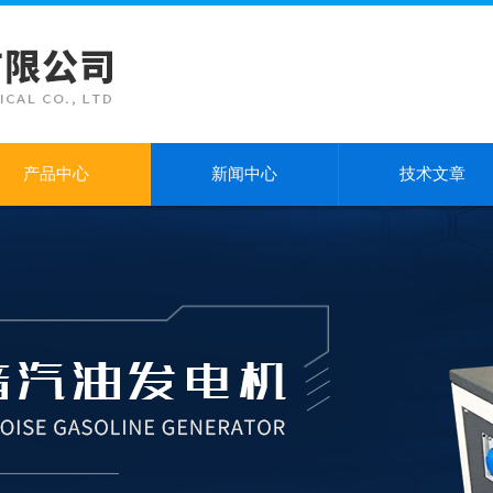
产品中心
新闻中心
技术文章