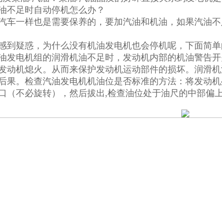
油不足时自动停机怎么办？
汽车一样也是需要保养的，要加汽油和机油，如果汽油不
感到疑惑，为什么没有机油发电机也会停机呢，下面简
油发电机组的润滑机油不足时，发动机内部的机油警告开
发动机熄火。从而来保护发动机运动部件的损坏。润滑机
后果。检查汽油发电机机油位是否标准的方法：将发动机
口（不必旋转），然后拔出,检查油位处于油尺的中部偏