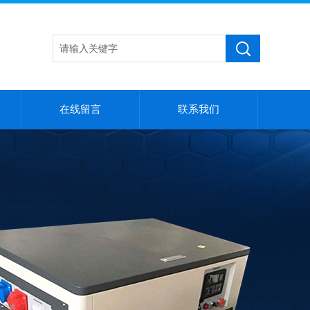
在线留言
联系我们