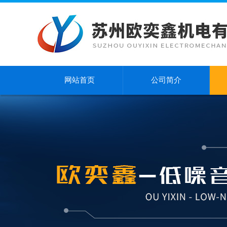
网站首页
公司简介