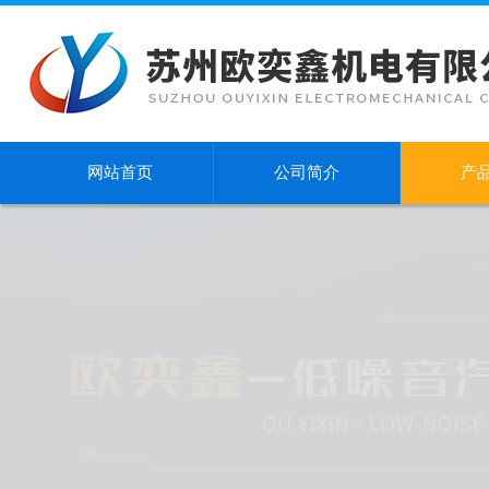
网站首页
公司简介
产