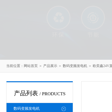
当前位置：
网站首页
＞
产品展示
＞
数码变频发电机
＞
欧奕鑫24V
产品列表
/ PRODUCTS
数码变频发电机