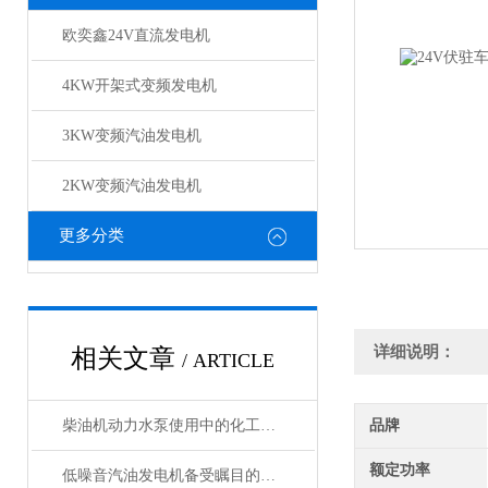
欧奕鑫24V直流发电机
4KW开架式变频发电机
3KW变频汽油发电机
2KW变频汽油发电机
更多分类
详细说明：
相关文章
/ ARTICLE
柴油机动力水泵使用中的化工介质
品牌
额定功率
低噪音汽油发电机备受瞩目的关键