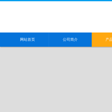
网站首页
公司简介
产