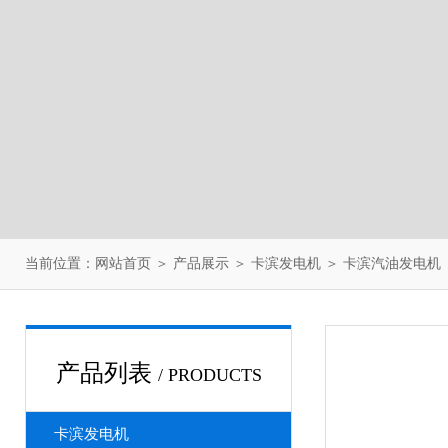
当前位置：
网站首页
＞
产品展示
＞
卡滨发电机
＞
卡滨汽油发电机
产品列表
/ PRODUCTS
卡滨发电机