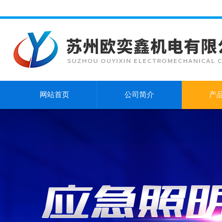
网站首页
公司简介
产