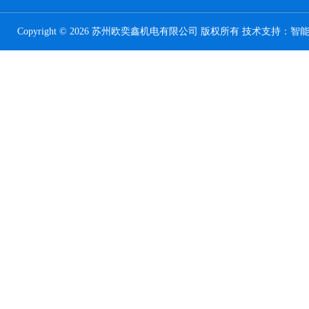
Copyright © 2026 苏州欧奕鑫机电有限公司 版权所有 技术支持：
智