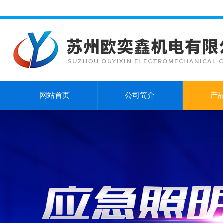
网站首页
公司简介
产