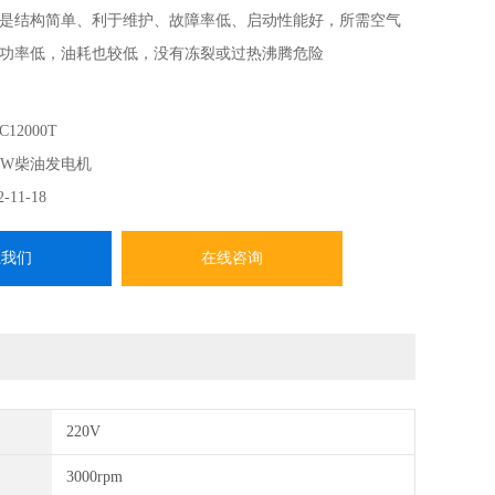
是结构简单、利于维护、故障率低、启动性能好，所需空气
功率低，油耗也较低，没有冻裂或过热沸腾危险
C12000T
KW柴油发电机
2-11-18
系我们
在线咨询
220V
3000rpm