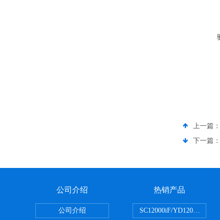
上一篇
下一篇
公司介绍
热销产品
公司介绍
SC12000iF/YD1200