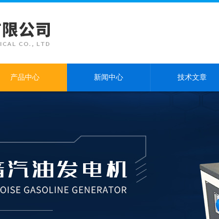
产品中心
新闻中心
技术文章