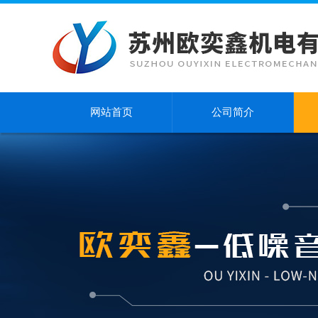
网站首页
公司简介