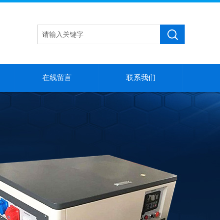
在线留言
联系我们