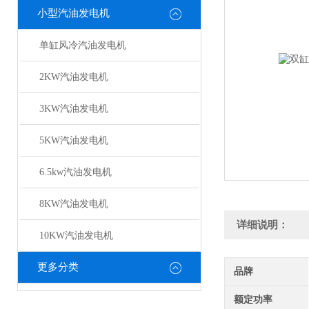
小型汽油发电机
单缸风冷汽油发电机
2KW汽油发电机
3KW汽油发电机
5KW汽油发电机
6.5kw汽油发电机
8KW汽油发电机
详细说明：
10KW汽油发电机
更多分类
品牌
额定功率