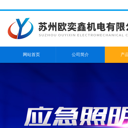
网站首页
公司简介
产