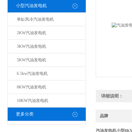
小型汽油发电机
单缸风冷汽油发电机
2KW汽油发电机
3KW汽油发电机
5KW汽油发电机
6.5kw汽油发电机
8KW汽油发电机
详细说明：
10KW汽油发电机
更多分类
品牌
汽油发电机小型8K