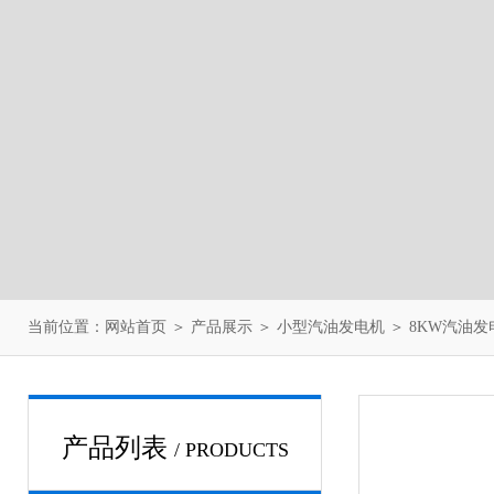
当前位置：
网站首页
＞
产品展示
＞
小型汽油发电机
＞
8KW汽油发
产品列表
/ PRODUCTS