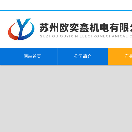
网站首页
公司简介
产