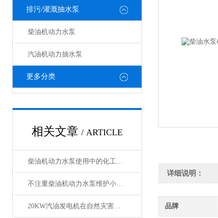
排污/灌溉抽水泵
柴油机动力水泵
汽油机动力抽水泵
更多分类
相关文章
/ ARTICLE
柴油机动力水泵使用中的化工介质
详细说明：
不注重柴油机动力水泵维护小细节会造成大问题
20KW汽油发电机在自然灾害中的应急供电作用
品牌