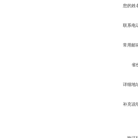
您的姓
联系电
常用邮
省
详细地
补充说