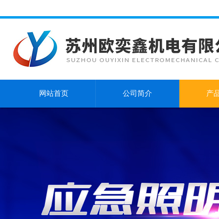
网站首页
公司简介
产