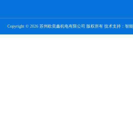
Copyright © 2026 苏州欧奕鑫机电有限公司 版权所有 技术支持：
智