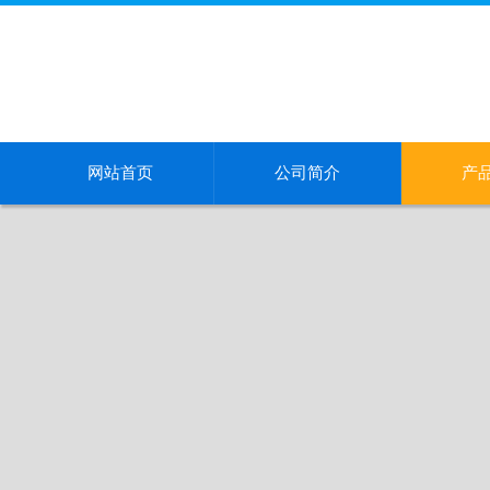
网站首页
公司简介
产