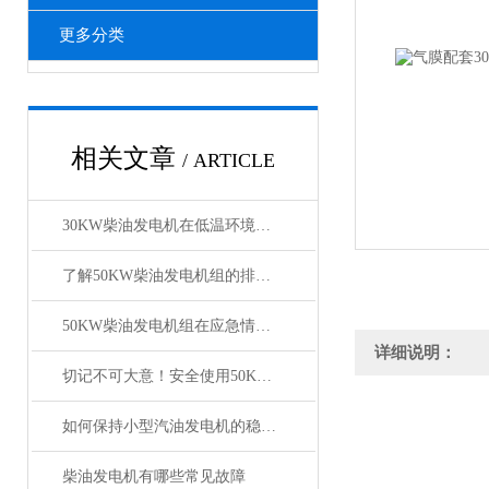
更多分类
相关文章
/ ARTICLE
30KW柴油发电机在低温环境下的启动技巧
了解50KW柴油发电机组的排放与噪音控制技术
50KW柴油发电机组在应急情况下的作用和重要性
详细说明：
切记不可大意！安全使用50KW柴油发电机组
如何保持小型汽油发电机的稳定输出
柴油发电机有哪些常见故障