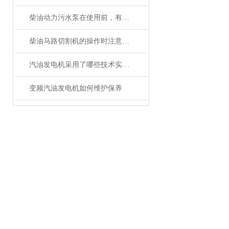
柴油动力污水泵在使用前，有哪些注意事项
柴油马路切割机的操作时注意事项
汽油发电机采用了哪些技术实现？
变频汽油发电机如何维护保养