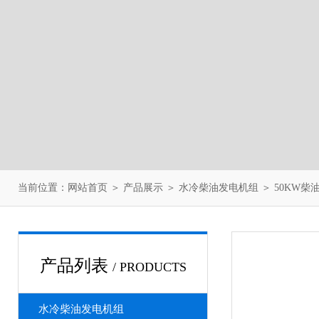
当前位置：
网站首页
＞
产品展示
＞
水冷柴油发电机组
＞
50KW柴
产品列表
/ PRODUCTS
水冷柴油发电机组