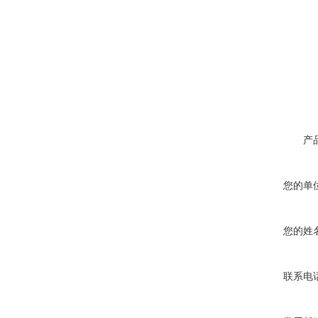
产
您的单
您的姓
联系电