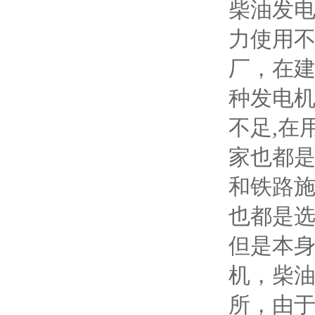
柴油发
力使用
厂，在
种发电机
不足,在
家也都
和铁路
也都是选
但是本
机，柴油
所，由于