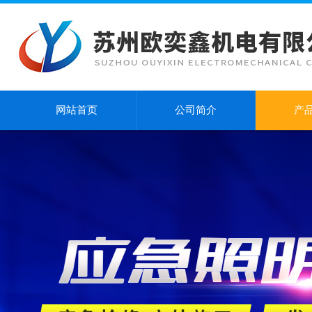
网站首页
公司简介
产