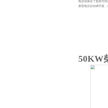
电启动保证了机组可快
新型电压自动调节器，
50K