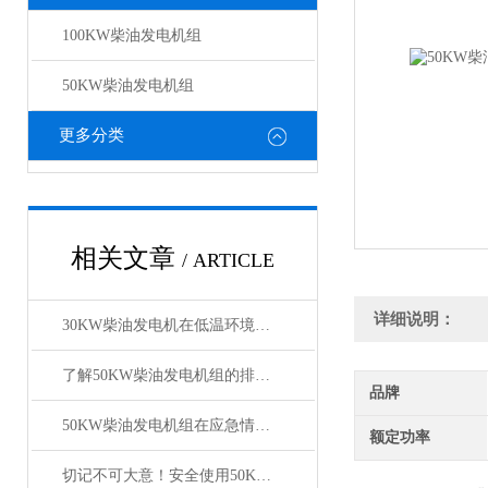
100KW柴油发电机组
50KW柴油发电机组
更多分类
相关文章
/ ARTICLE
详细说明：
30KW柴油发电机在低温环境下的启动技巧
了解50KW柴油发电机组的排放与噪音控制技术
品牌
50KW柴油发电机组在应急情况下的作用和重要性
额定功率
切记不可大意！安全使用50KW柴油发电机组