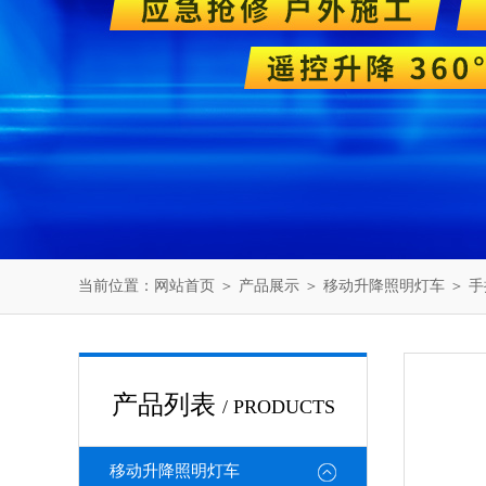
当前位置：
网站首页
＞
产品展示
＞
移动升降照明灯车
＞
手
产品列表
/ PRODUCTS
移动升降照明灯车