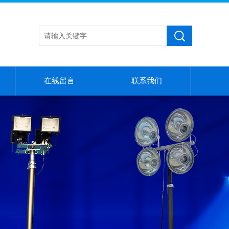
在线留言
联系我们