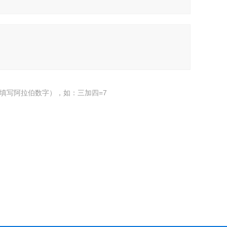
填写阿拉伯数字），如：三加四=7