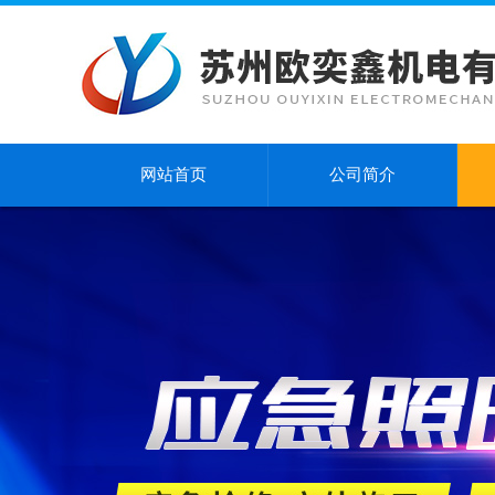
网站首页
公司简介