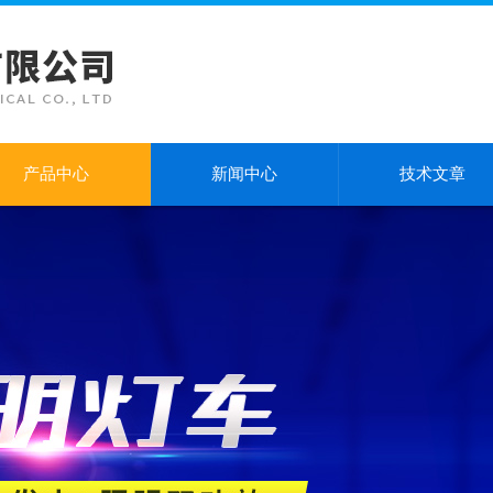
产品中心
新闻中心
技术文章