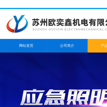
网站首页
公司简介
产