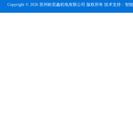
Copyright © 2026 苏州欧奕鑫机电有限公司 版权所有 技术支持：
智