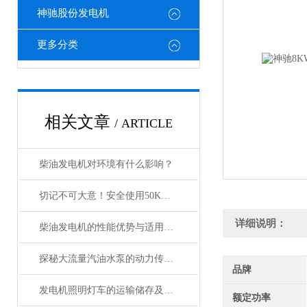
神驰股份发电机
更多分类
相关文章
/ ARTICLE
柴油发电机对环境有什么影响？
切记不可大意！安全使用50KW柴油发电机组
详细说明：
柴油发电机的性能优势与适用场景
探秘大流量汽油水泵的动力传输奥秘
品牌
发电机照明灯车的运输储存及结构特性
额定功率