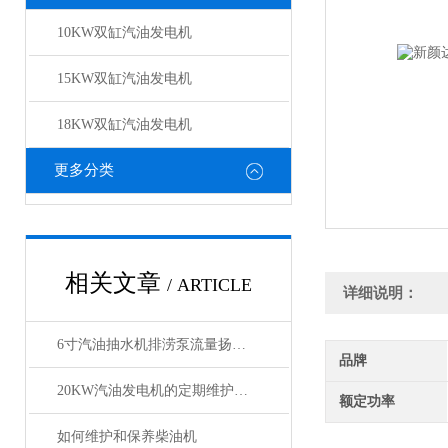
10KW双缸汽油发电机
15KW双缸汽油发电机
18KW双缸汽油发电机
更多分类
相关文章
/ ARTICLE
详细说明：
6寸汽油抽水机排涝泵流量扬程有多大
品牌
20KW汽油发电机的定期维护可减少不必要的损失
额定功率
如何维护和保养柴油机