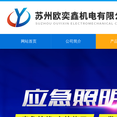
网站首页
公司简介
产